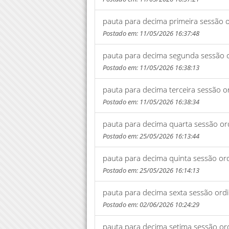
pauta para decima primeira sessão o
Postado em: 11/05/2026 16:37:48
pauta para decima segunda sessão o
Postado em: 11/05/2026 16:38:13
pauta para decima terceira sessão o
Postado em: 11/05/2026 16:38:34
pauta para decima quarta sessão or
Postado em: 25/05/2026 16:13:44
pauta para decima quinta sessão ord
Postado em: 25/05/2026 16:14:13
pauta para decima sexta sessão ordi
Postado em: 02/06/2026 10:24:29
pauta para decima setima sessão ord