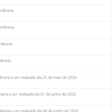
rdinaria
rdinaria
rdinaria
dinaria
inaria a ser realizada dia 25 de maio de 2026
naria a ser realizada dia 01 de junho de 2026
inaria a ser realizada dia 08 de junho de 2026