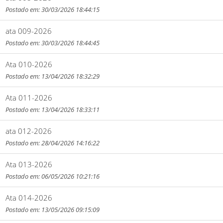
Postado em: 30/03/2026 18:44:15
ata 009-2026
Postado em: 30/03/2026 18:44:45
Ata 010-2026
Postado em: 13/04/2026 18:32:29
Ata 011-2026
Postado em: 13/04/2026 18:33:11
ata 012-2026
Postado em: 28/04/2026 14:16:22
Ata 013-2026
Postado em: 06/05/2026 10:21:16
Ata 014-2026
Postado em: 13/05/2026 09:15:09