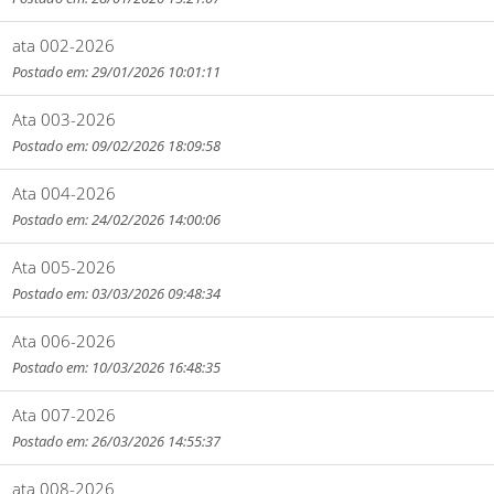
ata 002-2026
Postado em: 29/01/2026 10:01:11
Ata 003-2026
Postado em: 09/02/2026 18:09:58
Ata 004-2026
Postado em: 24/02/2026 14:00:06
Ata 005-2026
Postado em: 03/03/2026 09:48:34
Ata 006-2026
Postado em: 10/03/2026 16:48:35
Ata 007-2026
Postado em: 26/03/2026 14:55:37
ata 008-2026