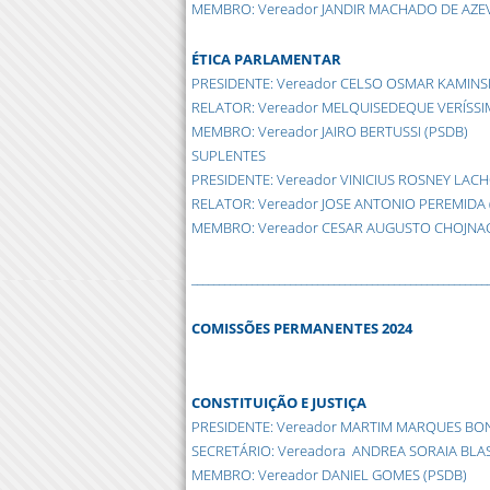
MEMBRO: Vereador JANDIR MACHADO DE AZE
ÉTICA PARLAMENTAR
PRESIDENTE: Vereador CELSO OSMAR KAMINSK
RELATOR: Vereador MELQUISEDEQUE VERÍSSI
MEMBRO: Vereador JAIRO BERTUSSI (PSDB)
SUPLENTES
PRESIDENTE: Vereador VINICIUS ROSNEY LACH
RELATOR: Vereador JOSE ANTONIO PEREMIDA 
MEMBRO: Vereador CESAR AUGUSTO CHOJNAC
______________________________________________________
COMISSÕES PERMANENTES 2024
CONSTITUIÇÃO E JUSTIÇA
PRESIDENTE: Vereador MARTIM MARQUES BONF
SECRETÁRIO: Vereadora ANDREA SORAIA BLAS
MEMBRO: Vereador DANIEL GOMES (PSDB)