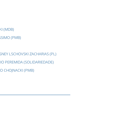
I (MDB)
SSIMO (PMB)
SNEY LSCHOVSKI ZACHARIAS (PL)
IO PEREMIDA (SOLIDARIEDADE)
O CHOJNACKI (PMB)
________________________________________________