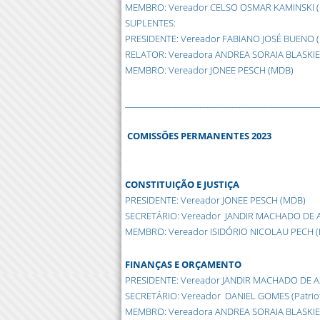
MEMBRO: Vereador CELSO OSMAR KAMINSKI 
SUPLENTES:
PRESIDENTE: Vereador FABIANO JOSÉ BUENO 
RELATOR: Vereadora ANDREA SORAIA BLASKIE
MEMBRO: Vereador JONEE PESCH (MDB)
______________________________________________________
COMISSÕES PERMANENTES 2023
CONSTITUIÇÃO E JUSTIÇA
PRESIDENTE: Vereador JONEE PESCH (MDB)
SECRETÁRIO: Vereador JANDIR MACHADO DE AZ
MEMBRO: Vereador ISIDÓRIO NICOLAU PECH (
FINANÇAS E ORÇAMENTO
PRESIDENTE: Vereador JANDIR MACHADO DE AZ
SECRETÁRIO: Vereador DANIEL GOMES (Patrio
MEMBRO: Vereadora ANDREA SORAIA BLASKIE