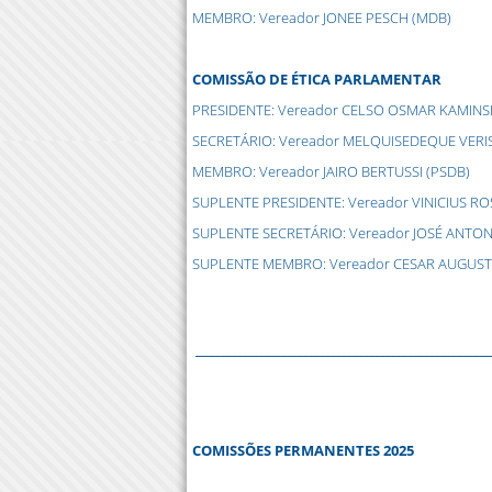
MEMBRO: Vereador JONEE PESCH (MDB)
COMISSÃO DE ÉTICA PARLAMENTAR
PRESIDENTE: Vereador CELSO OSMAR KAMINSK
SECRETÁRIO: Vereador MELQUISEDEQUE VERI
MEMBRO: Vereador JAIRO BERTUSSI (PSDB)
SUPLENTE PRESIDENTE: Vereador VINICIUS RO
SUPLENTE SECRETÁRIO: Vereador JOSÉ ANTON
SUPLENTE MEMBRO: Vereador CESAR AUGUST
__________________________________________
____________
COMISSÕES PERMANENTES 2025