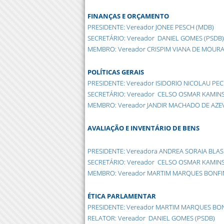
FINANÇAS E ORÇAMENTO
PRESIDENTE: Vereador JONEE PESCH (MDB)
SECRETÁRIO: Vereador DANIEL GOMES (PSDB)
MEMBRO: Vereador CRISPIM VIANA DE MOURA 
POLÍTICAS GERAIS
PRESIDENTE: Vereador ISIDORIO NICOLAU PEC
SECRETÁRIO: Vereador CELSO OSMAR KAMINS
MEMBRO: Vereador JANDIR MACHADO DE AZE
AVALIAÇÃO E INVENTÁRIO DE BENS
PRESIDENTE: Vereadora ANDREA SORAIA BLASK
SECRETÁRIO: Vereador CELSO OSMAR KAMINS
MEMBRO: Vereador MARTIM MARQUES BONFIM
ÉTICA PARLAMENTAR
PRESIDENTE: Vereador MARTIM MARQUES BONF
RELATOR: Vereador DANIEL GOMES (PSDB)