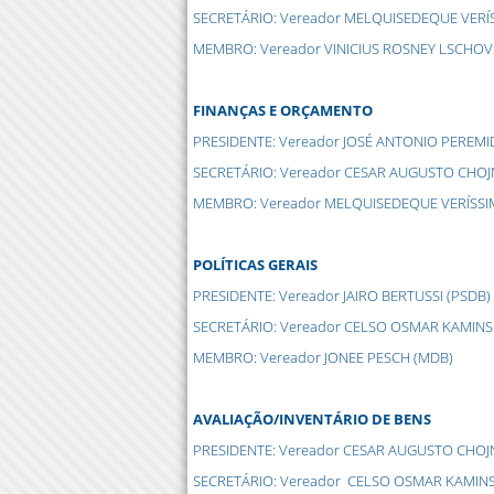
SECRETÁRIO: Vereador MELQUISEDEQUE VERÍ
MEMBRO: Vereador VINICIUS ROSNEY LSCHOVS
FINANÇAS E ORÇAMENTO
PRESIDENTE: Vereador JOSÉ ANTONIO PEREMI
SECRETÁRIO: Vereador CESAR AUGUSTO CHOJ
MEMBRO: Vereador MELQUISEDEQUE VERÍSS
POLÍTICAS GERAIS
PRESIDENTE: Vereador JAIRO BERTUSSI (PSDB)
SECRETÁRIO: Vereador CELSO OSMAR KAMINS
MEMBRO: Vereador JONEE PESCH (MDB)
AVALIAÇÃO/INVENTÁRIO DE BENS
PRESIDENTE: Vereador CESAR AUGUSTO CHOJ
SECRETÁRIO: Vereador CELSO OSMAR KAMINS