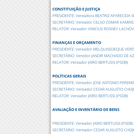
CONSTITUIÇÃO E JUSTIÇA
PRESIDENTE: Vereadora BEATRIZ APARECIDA S
SECRETÁRIO: Vereador CELSO OSMAR KAMINS
RELATOR: Vereador VINICIUS ROSNEY LACHOVS
FINANÇAS E ORÇAMENTO
PRESIDENTE: Vereador MELQUISEDEQUE VERÍ
SECRETÁRIO: Veredor JANDIR MACHADO DE A
RELATOR: Vereador JAIRO BERTUSSI (PSDB)
POLÍTICAS GERAIS
PRESIDENTE: Vereador JOSE ANTONIO PEREMI
SECRETÁRIO: Vereador CESAR AUGUSTO CHOJ
RELATOR: Vereador JAIRO BERTUSSI (PSDB)
AVALIAÇÃO E INVENTÁRIO DE BENS
PRESIDENTE: Vereador JAIRO BERTUSSI (PSDB)
SECRETÁRIO: Vereador CESAR AUGUSTO CHOJ